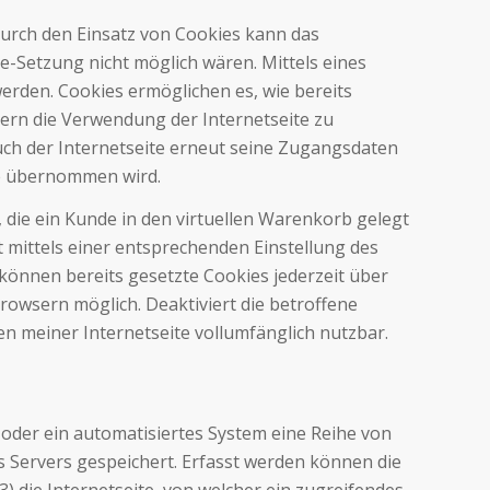
Durch den Einsatz von Cookies kann das
ie-Setzung nicht möglich wären. Mittels eines
erden. Cookies ermöglichen es, wie bereits
ern die Verwendung der Internetseite zu
such der Internetseite erneut seine Zugangsdaten
ie übernommen wird.
, die ein Kunde in den virtuellen Warenkorb gelegt
t mittels einer entsprechenden Einstellung des
önnen bereits gesetzte Cookies jederzeit über
owsern möglich. Deaktiviert die betroffene
n meiner Internetseite vollumfänglich nutzbar.
 oder ein automatisiertes System eine Reihe von
 Servers gespeichert. Erfasst werden können die