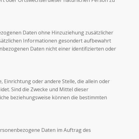
bezogenen Daten ohne Hinzuziehung zusätzlicher
sätzlichen Informationen gesondert aufbewahrt
bezogenen Daten nicht einer identifizierten oder
 Einrichtung oder andere Stelle, die allein oder
t. Sind die Zwecke und Mittel dieser
tliche beziehungsweise können die bestimmten
e personenbezogene Daten im Auftrag des