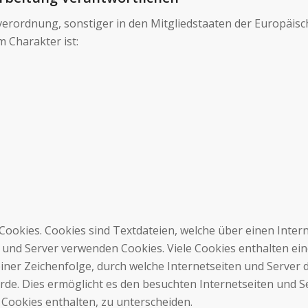
verordnung, sonstiger in den Mitgliedstaaten der Europäi
 Charakter ist:
 Cookies. Cookies sind Textdateien, welche über einen Int
 und Server verwenden Cookies. Viele Cookies enthalten ein
einer Zeichenfolge, durch welche Internetseiten und Serve
de. Dies ermöglicht es den besuchten Internetseiten und Se
Cookies enthalten, zu unterscheiden.