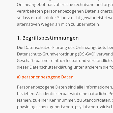
Onlineangebot hat zahlreiche technische und orga
verarbeiteten personenbezogenen Daten sicherzus
sodass ein absoluter Schutz nicht gewährleistet 
alternativen Wegen an mich zu übermitteln.
1. Begriffsbestimmungen
Die Datenschutzerklärung des Onlineangebots beru
Datenschutz-Grundverordnung (DS-GVO) verwendet 
Geschäftspartner einfach lesbar und verständlich s
dieser Datenschutzerklärung unter anderem die fo
a) personenbezogene Daten
Personenbezogene Daten sind alle Informationen, di
beziehen. Als identifizierbar wird eine natürliche
Namen, zu einer Kennnummer, zu Standortdaten, 
physiologischen, genetischen, psychischen, wirtscha