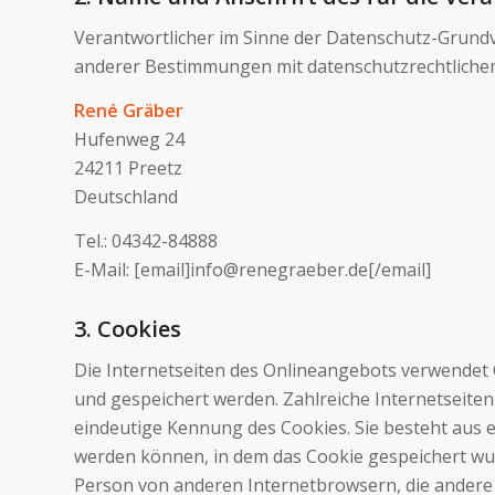
Verantwortlicher im Sinne der Datenschutz-Grund
anderer Bestimmungen mit datenschutzrechtlichem
René Gräber
Hufenweg 24
24211 Preetz
Deutschland
Tel.: 04342-84888
E-Mail: [email]info@renegraeber.de[/email]
3. Cookies
Die Internetseiten des Onlineangebots verwendet
und gespeichert werden. Zahlreiche Internetseiten
eindeutige Kennung des Cookies. Sie besteht aus 
werden können, in dem das Cookie gespeichert wur
Person von anderen Internetbrowsern, die andere 