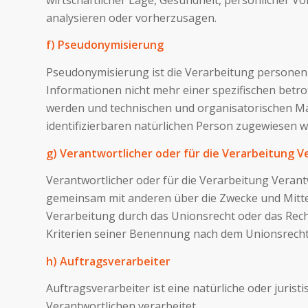
analysieren oder vorherzusagen.
f) Pseudonymisierung
Pseudonymisierung ist die Verarbeitung personen
Informationen nicht mehr einer spezifischen bet
werden und technischen und organisatorischen Maß
identifizierbaren natürlichen Person zugewiesen 
g) Verantwortlicher oder für die Verarbeitung V
Verantwortlicher oder für die Verarbeitung Verantwo
gemeinsam mit anderen über die Zwecke und Mitte
Verarbeitung durch das Unionsrecht oder das Rec
Kriterien seiner Benennung nach dem Unionsrecht
h) Auftragsverarbeiter
Auftragsverarbeiter ist eine natürliche oder juri
Verantwortlichen verarbeitet.