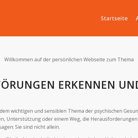
Startseite
Willkommen auf der persönlichen Webseite zum Thema
STÖRUNGEN ERKENNEN UN
 dem wichtigen und sensiblen Thema der psychischen Gesund
rten, Unterstützung oder einem Weg, die Herausforderungen 
en: Sie sind nicht allein.