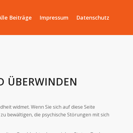
Alle Beiträge
Impressum
Datenschutz
D ÜBERWINDEN
heit widmet. Wenn Sie sich auf diese Seite
zu bewältigen, die psychische Störungen mit sich