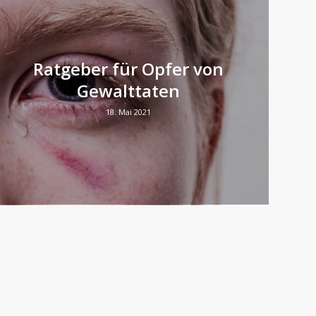
Ratgeber für Opfer von
Gewalttaten
18. Mai 2021