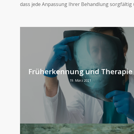
dass jede Anpassung Ihrer Behandlung sorgfältig 
Früherkennung und Therapie
19. März 2021