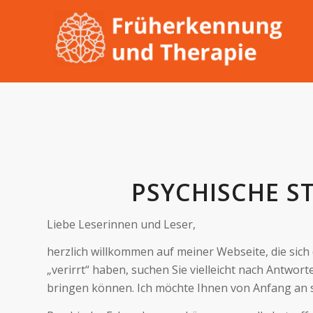
PSYCHISCHE 
Liebe Leserinnen und Leser,
herzlich willkommen auf meiner Webseite, die sich
„verirrt“ haben, suchen Sie vielleicht nach Antwo
bringen können. Ich möchte Ihnen von Anfang an sag