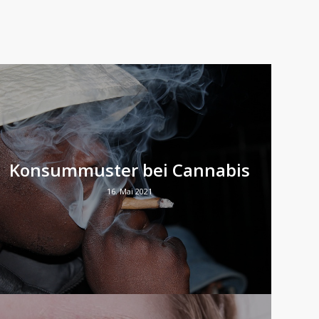
Konsummuster bei Cannabis
16. Mai 2021