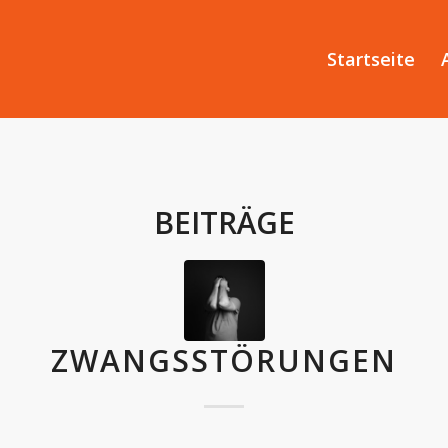
Startseite
BEITRÄGE
ZWANGSSTÖRUNGEN