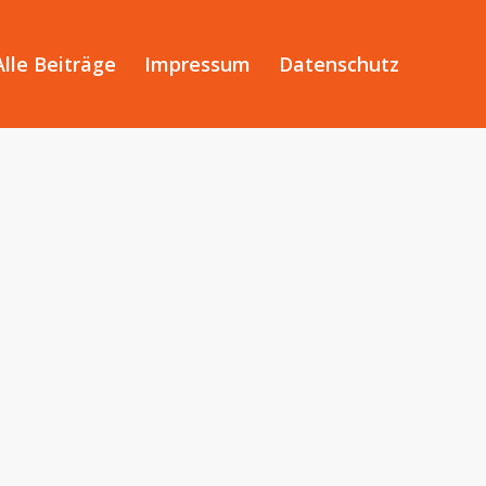
Alle Beiträge
Impressum
Datenschutz