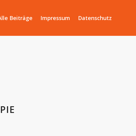
Alle Beiträge
Impressum
Datenschutz
PIE