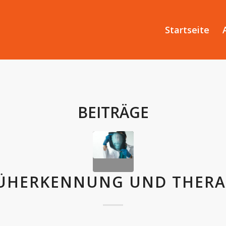
Startseite
BEITRÄGE
ÜHERKENNUNG UND THERA