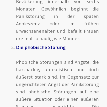
Bevölkerung innerhalb von sechs
Monaten. Gewöhnlich beginnt die
Panikstörung in der späten
Adoleszenz oder im frühen
Erwachsenenalter und befällt Frauen
dreimal so häufig wie Männer.
Die phobische Störung
Phobische Störungen sind Ängste, die
hartnäckig, unrealistisch und doch
äußerst stark sind. Im Gegensatz zur
ungerichteten Angst der Panikstörung
sind phobische Störungen auf eine
äußere Situation oder einen äußeren
Stimulus ausgerichtet. Die