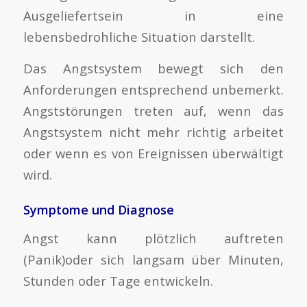
Ausgeliefertsein in eine
lebensbedrohliche Situation darstellt.
Das Angstsystem bewegt sich den
Anforderungen entsprechend unbemerkt.
Angststörungen treten auf, wenn das
Angstsystem nicht mehr richtig arbeitet
oder wenn es von Ereignissen überwältigt
wird.
Symptome und Diagnose
Angst kann plötzlich auftreten
(Panik)oder sich langsam über Minuten,
Stunden oder Tage entwickeln.