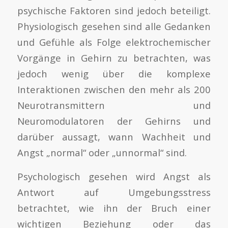
psychische Faktoren sind jedoch beteiligt.
Physiologisch gesehen sind alle Gedanken
und Gefühle als Folge elektrochemischer
Vorgänge in Gehirn zu betrachten, was
jedoch wenig über die komplexe
Interaktionen zwischen den mehr als 200
Neurotransmittern und
Neuromodulatoren der Gehirns und
darüber aussagt, wann Wachheit und
Angst „normal“ oder „unnormal“ sind.
Psychologisch gesehen wird Angst als
Antwort auf Umgebungsstress
betrachtet, wie ihn der Bruch einer
wichtigen Beziehung oder das