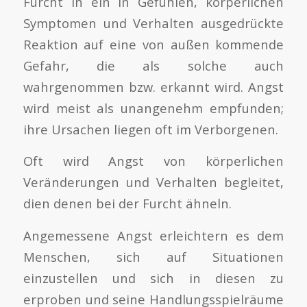
Furcht in ein in Gefühlen, körperlichen
Symptomen und Verhalten ausgedrückte
Reaktion auf eine von außen kommende
Gefahr, die als solche auch
wahrgenommen bzw. erkannt wird. Angst
wird meist als unangenehm empfunden;
ihre Ursachen liegen oft im Verborgenen.
Oft wird Angst von körperlichen
Veränderungen und Verhalten begleitet,
dien denen bei der Furcht ähneln.
Angemessene Angst erleichtern es dem
Menschen, sich auf Situationen
einzustellen und sich in diesen zu
erproben und seine Handlungsspielräume