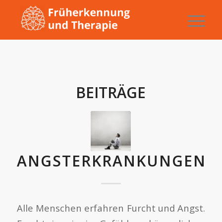
BEITRÄGE
ANGSTERKRANKUNGEN
Alle Menschen erfahren Furcht und Angst.