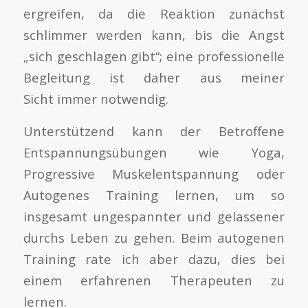
ergreifen, da die Reaktion zunächst
schlimmer werden kann, bis die Angst
„sich geschlagen gibt“; eine professionelle
Begleitung ist daher aus meiner
Sicht immer notwendig.
Unterstützend kann der Betroffene
Entspannungsübungen wie Yoga,
Progressive Muskelentspannung oder
Autogenes Training lernen, um so
insgesamt ungespannter und gelassener
durchs Leben zu gehen. Beim autogenen
Training rate ich aber dazu, dies bei
einem erfahrenen Therapeuten zu
lernen.