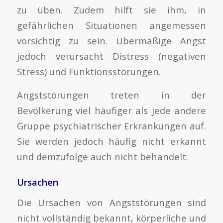
zu üben. Zudem hilft sie ihm, in
gefährlichen Situationen angemessen
vorsichtig zu sein. Übermäßige Angst
jedoch verursacht Distress (negativen
Stress) und Funktionsstörungen.
Angststörungen treten in der
Bevölkerung viel häufiger als jede andere
Gruppe psychiatrischer Erkrankungen auf.
Sie werden jedoch häufig nicht erkannt
und demzufolge auch nicht behandelt.
Ursachen
Die Ursachen von Angststörungen sind
nicht vollständig bekannt, körperliche und