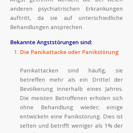
anderen psychiatrischen Erkrankungen
auftritt, da sie auf unterschiedliche
Behandlungen ansprechen.
Bekannte Angststörungen sind:
Die Panikattacke oder Panikstörung
Panikattacken sind häufig, sie
betreffen mehr als ein Drittel der
Bevölkerung innerhalb eines Jahres.
Die meisten Betroffenen erholen sich
ohne Behandlung wieder; einige
entwickeln eine Panikstörung. Dies ist
selten und betrifft weniger als 1% der