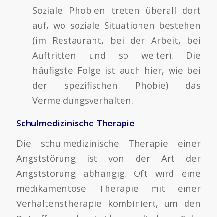
Soziale Phobien treten überall dort
auf, wo soziale Situationen bestehen
(im Restaurant, bei der Arbeit, bei
Auftritten und so weiter). Die
häufigste Folge ist auch hier, wie bei
der spezifischen Phobie) das
Vermeidungsverhalten.
Schulmedizinische Therapie
Die schulmedizinische Therapie einer
Angststörung ist von der Art der
Angststörung abhängig. Oft wird eine
medikamentöse Therapie mit einer
Verhaltenstherapie kombiniert, um den