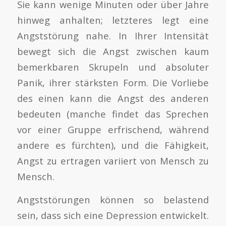
Sie kann wenige Minuten oder über Jahre
hinweg anhalten; letzteres legt eine
Angststörung nahe. In Ihrer Intensität
bewegt sich die Angst zwischen kaum
bemerkbaren Skrupeln und absoluter
Panik, ihrer stärksten Form. Die Vorliebe
des einen kann die Angst des anderen
bedeuten (manche findet das Sprechen
vor einer Gruppe erfrischend, während
andere es fürchten), und die Fähigkeit,
Angst zu ertragen variiert von Mensch zu
Mensch.
Angststörungen können so belastend
sein, dass sich eine Depression entwickelt.