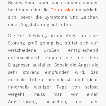
Beides kann aber auch nebeneinander
bestehen, oder die
Depression
entwickelt
sich, bevor die Symptome und Zeichen
einer Angststörung auftreten.
Die Entscheidung, ob die Angst für eine
Störung groß genug ist, stützt sich auf
verschiedene Größen, entsprechend
unterschiedlich können die ärztlichen
Diagnosen ausfallen. Sobald die Angst als
sehr störend empfunden wird, das
normale Leben beeinflusst und nicht
innerhalb weniger Tage von selbst
vergeht, muss man von einer
Angststörung ausgehen, die der