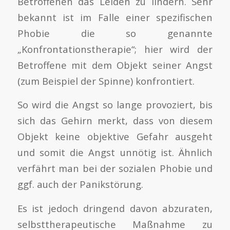
Betroffenen das Leiden zu lindern. Sehr
bekannt ist im Falle einer spezifischen
Phobie die so genannte
„Konfrontationstherapie“; hier wird der
Betroffene mit dem Objekt seiner Angst
(zum Beispiel der Spinne) konfrontiert.
So wird die Angst so lange provoziert, bis
sich das Gehirn merkt, dass von diesem
Objekt keine objektive Gefahr ausgeht
und somit die Angst unnötig ist. Ähnlich
verfährt man bei der sozialen Phobie und
ggf. auch der Panikstörung.
Es ist jedoch dringend davon abzuraten,
selbsttherapeutische Maßnahme zu