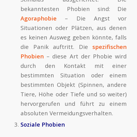
bekanntesten Phobien sind: Die
Agoraphobie
– Die Angst vor
Situationen oder Plätzen, aus denen
es keinen Ausweg geben könnte, falls
die Panik auftritt. Die
spezifischen
Phobien
– diese Art der Phobie wird
durch den Kontakt mit einer
bestimmten Situation oder einem
bestimmten Objekt (Spinnen, andere
Tiere, Höhe oder Tiefe und so weiter)
hervorgerufen und führt zu einem
absoluten Vermeidungsverhalten.
Soziale Phobien