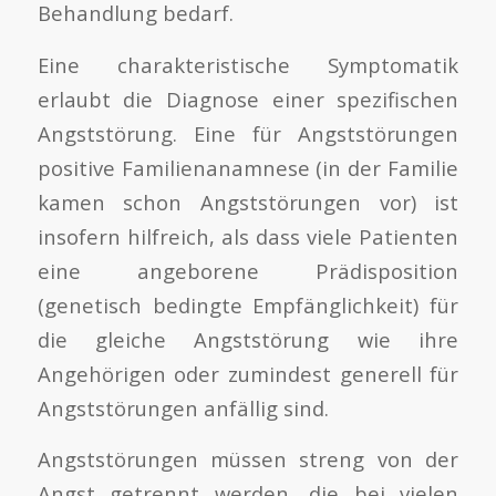
Behandlung bedarf.
Eine charakteristische Symptomatik
erlaubt die Diagnose einer spezifischen
Angststörung. Eine für Angststörungen
positive Familienanamnese (in der Familie
kamen schon Angststörungen vor) ist
insofern hilfreich, als dass viele Patienten
eine angeborene Prädisposition
(genetisch bedingte Empfänglichkeit) für
die gleiche Angststörung wie ihre
Angehörigen oder zumindest generell für
Angststörungen anfällig sind.
Angststörungen müssen streng von der
Angst getrennt werden, die bei vielen